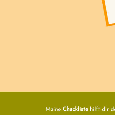
Meine
Checkliste
hilft dir 