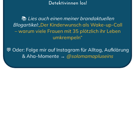
Detektivinnen los!
📚
Lies auch einen meiner brandaktuellen
Blogartikel:
„Der Kinderwunsch als Wake-up-Call
– warum viele Frauen mit 35 plötzlich ihr Leben
umkrempeln“
💬 Oder: Folge mir auf Instagram für Alltag, Aufklärung
& Aha-Momente →
@solomamapluseins