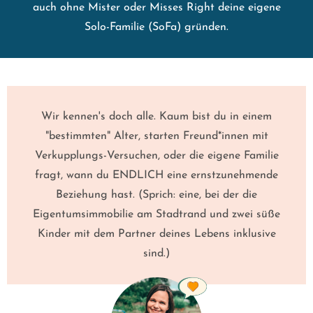
auch ohne Mister oder Misses Right deine eigene
Solo-Familie (SoFa) gründen.
Wir kennen's doch alle. Kaum bist du in einem
"bestimmten" Alter, starten Freund*innen mit
Verkupplungs-Versuchen, oder die eigene Familie
fragt, wann du ENDLICH eine ernstzunehmende
Beziehung hast. (Sprich: eine, bei der die
Eigentumsimmobilie am Stadtrand und zwei süße
Kinder mit dem Partner deines Lebens inklusive
sind.)