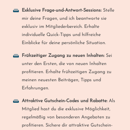
Exklusive Frage-und-Antwort-Sessions:
Stelle
mir deine Fragen, und ich beantworte sie
exklusiv im Mitgliederbereich. Erhalte
individuelle Quick-Tipps und hilfreiche
Einblicke für deine persönliche Situation.
Frühzeitiger Zugang zu neuen Inhalten:
Sei
unter den Ersten, die von neuen Inhalten
profitieren. Erhalte frühzeitigen Zugang zu
meinen neuesten Beiträgen, Tipps und
Erfahrungen.
Attraktive Gutschein-Codes und Rabatte:
Als
Mitglied hast du die exklusive Möglichkeit,
regelmäßig von besonderen Angeboten zu
profitieren. Sichere dir attraktive Gutschein-