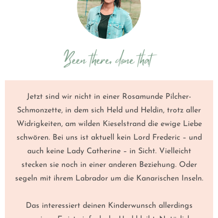
Jetzt sind wir nicht in einer Rosamunde Pilcher-
Schmonzette, in dem sich Held und Heldin, trotz aller
Widrigkeiten, am wilden Kieselstrand die ewige Liebe
schwören. Bei uns ist aktuell kein Lord Frederic – und
auch keine Lady Catherine – in Sicht. Vielleicht
stecken sie noch in einer anderen Beziehung. Oder
segeln mit ihrem Labrador um die Kanarischen Inseln.
Das interessiert deinen Kinderwunsch allerdings