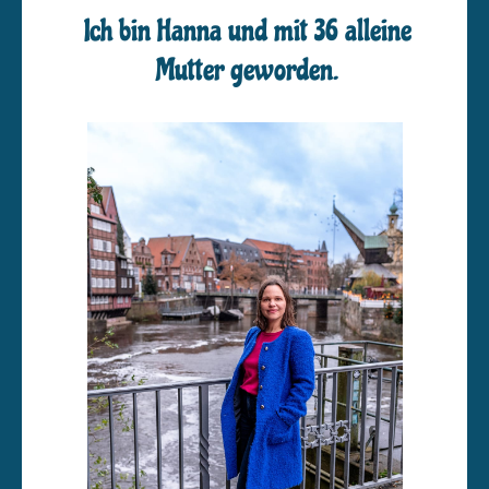
Ich bin Hanna und mit 36 alleine
Mutter geworden.