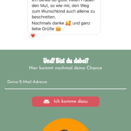
Und? Bist du dabei?
Hier kommt nochmal deine Chance
Ich komme dazu