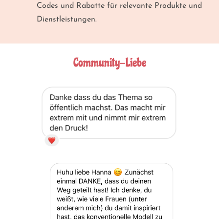
Codes und Rabatte für relevante Produkte und
Dienstleistungen.
Community-Liebe