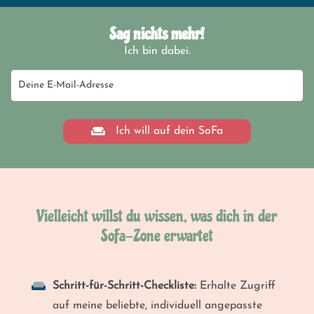
Sag nichts mehr!
Ich bin dabei.
Ich will auf dein SoFa
Vielleicht willst du wissen, was dich in der
SoFa-Zone erwartet
Schritt-für-Schritt-Checkliste:
Erhalte Zugriff
auf meine beliebte, individuell angepasste