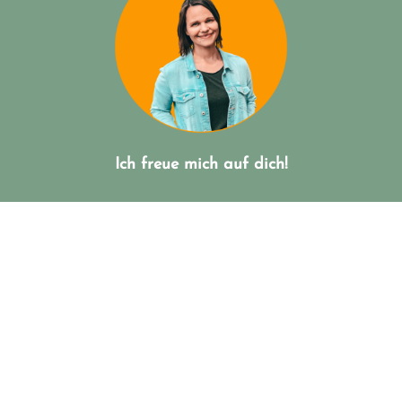
Ich freue mich auf dich!