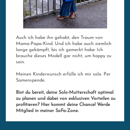
Auch ich habe ihn gehabt, den Traum von
Mama-Papa-Kind. Und ich habe auch ziemlich
lange gekämpft, bis ich gemerkt habe: Ich
brauche dieses Modell gar nicht, um happy zu
sein.
Meinen Kinderwunsch erfülle ich mir solo. Per
Samenspende.
Bist du bereit, deine Solo-Mutterschaft optimal
zu planen und dabei von exklusiven Vorteilen zu
profitieren? Hier kommt deine Chance! Werde
Mitglied in meiner SoFa-Zone.